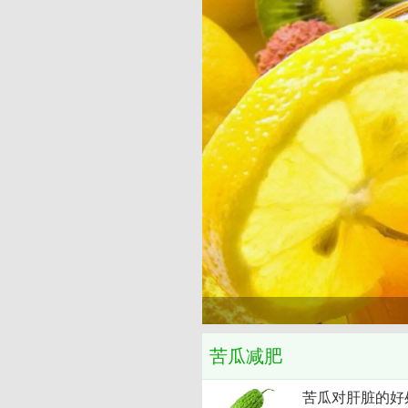
苦瓜减肥
苦瓜对肝脏的好