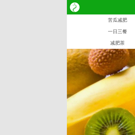
苦瓜减肥
一日三餐
减肥茶