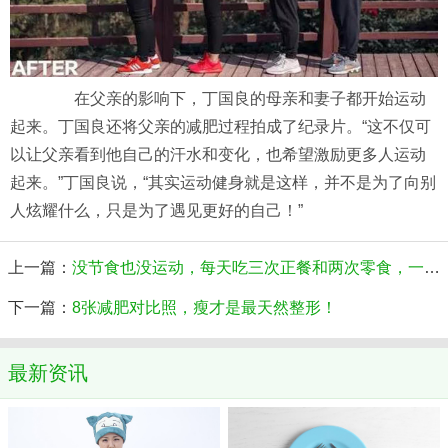
在父亲的影响下，丁国良的母亲和妻子都开始运动
起来。丁国良还将父亲的减肥过程拍成了纪录片。“这不仅可
以让父亲看到他自己的汗水和变化，也希望激励更多人运动
起来。”丁国良说，“其实运动健身就是这样，并不是为了向别
人炫耀什么，只是为了遇见更好的自己！”
上一篇：
没节食也没运动，每天吃三次正餐和两次零食，一年后瘦了15公斤
下一篇：
8张减肥对比照，瘦才是最天然整形！
最新资讯