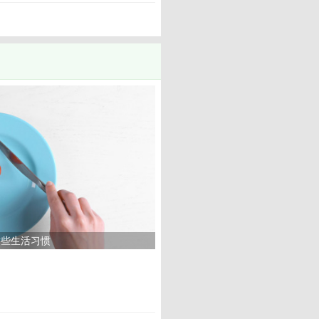
这些生活习惯