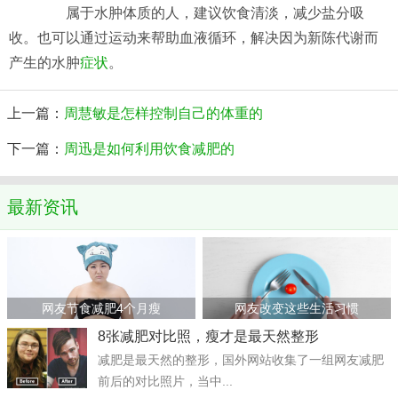
属于水肿体质的人，建议饮食清淡，减少盐分吸
收。也可以通过运动来帮助血液循环，解决因为新陈代谢而
产生的水肿
症状
。
上一篇：
周慧敏是怎样控制自己的体重的
下一篇：
周迅是如何利用饮食减肥的
最新资讯
网友节食减肥4个月瘦
网友改变这些生活习惯
8张减肥对比照，瘦才是最天然整形
减肥是最天然的整形，国外网站收集了一组网友减肥
前后的对比照片，当中...