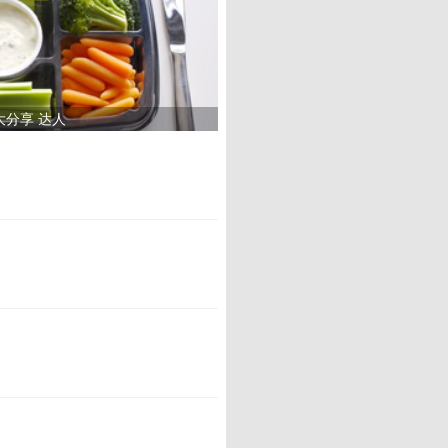
大分享 达人