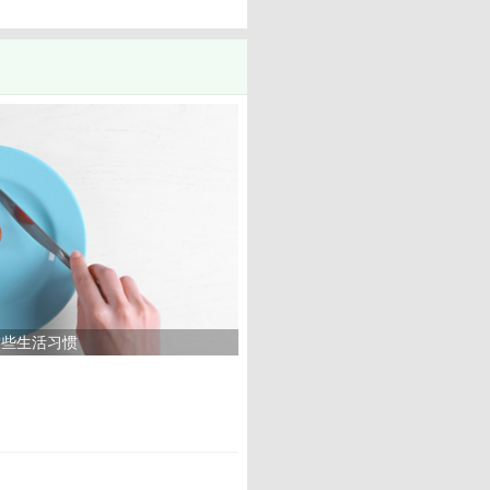
这些生活习惯