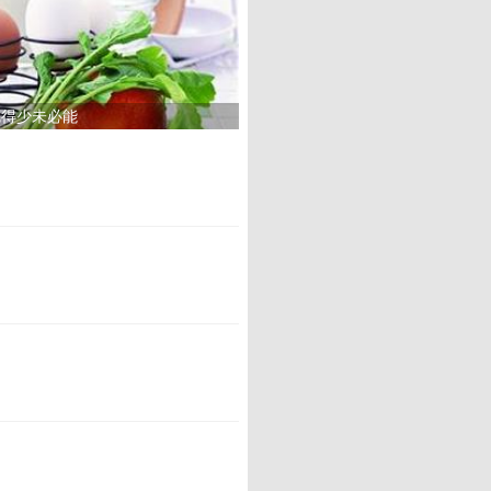
吃得少未必能