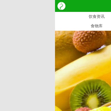
饮食资讯
食物库