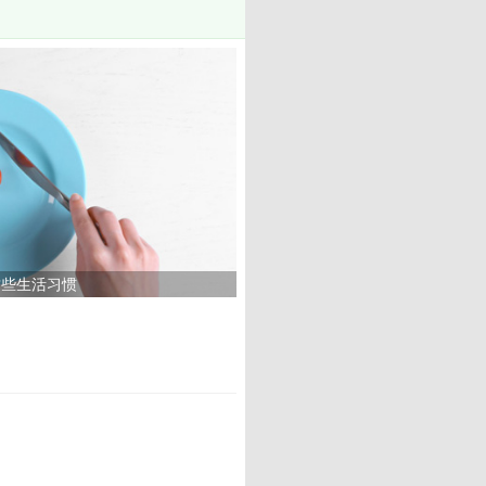
这些生活习惯