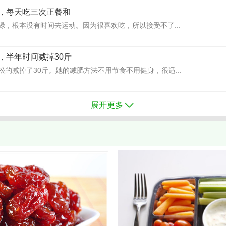
，每天吃三次正餐和
碌，根本没有时间去运动。因为很喜欢吃，所以接受不了...
，半年时间减掉30斤
的减掉了30斤。她的减肥方法不用节食不用健身，很适...
展开更多