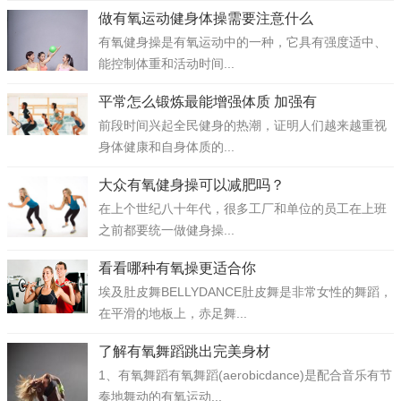
做有氧运动健身体操需要注意什么
有氧健身操是有氧运动中的一种，它具有强度适中、
能控制体重和活动时间...
平常怎么锻炼最能增强体质 加强有
前段时间兴起全民健身的热潮，证明人们越来越重视
身体健康和自身体质的...
大众有氧健身操可以减肥吗？
在上个世纪八十年代，很多工厂和单位的员工在上班
之前都要统一做健身操...
看看哪种有氧操更适合你
埃及肚皮舞BELLYDANCE肚皮舞是非常女性的舞蹈，
在平滑的地板上，赤足舞...
了解有氧舞蹈跳出完美身材
1、有氧舞蹈有氧舞蹈(aerobicdance)是配合音乐有节
奏地舞动的有氧运动...