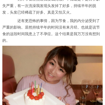
失严重，有一次洗澡我发现头发掉了好多，持续半年的脱
发，头发已经稀疏了好多。真是又怕又火。
还有更恐怖的事情，因为节食，我的内分泌受到了
严重的影响。居然持续半年的时间没有来月经。也就是说节
食的这段时间我患上了不孕症。这个结果是我万万没有想到
的。