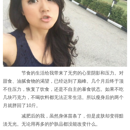
节食的生活给我带来了无穷的心里阴影和压力。对
甜食、油腻食物的渴望，已经达到了巅峰。几个月后终于顶
不住压力，恢复了饮食，还是不自主的暴食状态。如果不吃
几块巧克力，不喝饮料都无法正常生活。所以瘦身后的两个
月就胖回了10斤。
减肥后的我，虽然身体苗条了，但是皮肤却变得黯
淡无光。无论用再多的护肤品都没能改变什么。