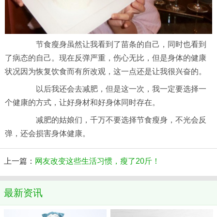
节食瘦身虽然让我看到了苗条的自己，同时也看到
了病态的自己。现在反弹严重，伤心无比，但是身体的健康
状况因为恢复饮食而有所改观，这一点还是让我很兴奋的。
以后我还会去减肥，但是这一次，我一定要选择一
个健康的方式，让好身材和好身体同时存在。
减肥的姑娘们，千万不要选择节食瘦身，不光会反
弹，还会损害身体健康。
上一篇：
网友改变这些生活习惯，瘦了20斤！
最新资讯