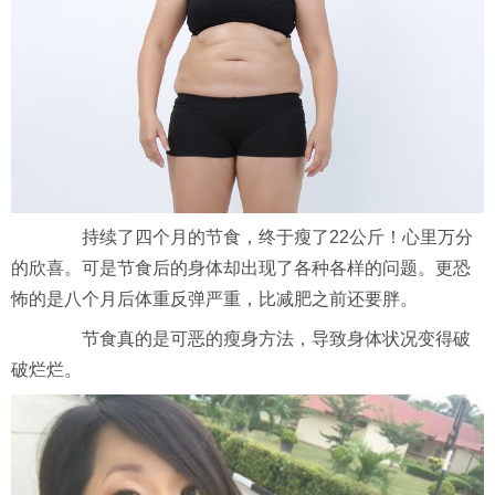
持续了四个月的节食，终于瘦了22公斤！心里万分
的欣喜。可是节食后的身体却出现了各种各样的问题。更恐
怖的是八个月后体重反弹严重，比减肥之前还要胖。
节食真的是可恶的瘦身方法，导致身体状况变得破
破烂烂。