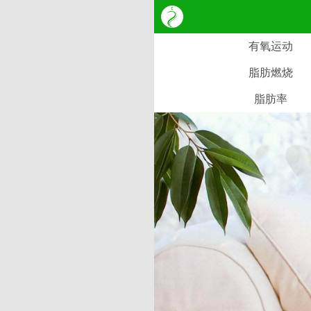
有氧运动
脂肪燃烧
脂肪率