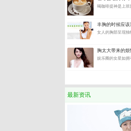
喝咖啡提神是上班
丰胸的时候应该
女人的胸部呈现独
胸太大带来的烦
娱乐圈的女星如拥
最新资讯