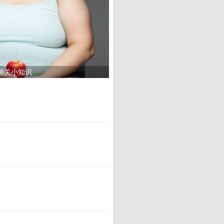
相关小知识