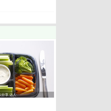
大分享 达人