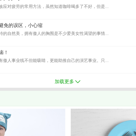
族应对疲劳的常用方法，虽然知道咖啡喝多了不好，但是...
避免的误区，小心缩
特的自然美，拥有傲人的胸围是不少爱美女性渴望的事情...
恼！
有傲人事业线不但能吸睛，更能助推自己的演艺事业。只...
加载更多