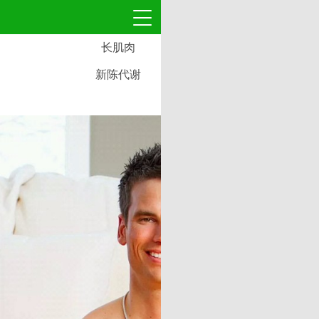
长肌肉
新陈代谢