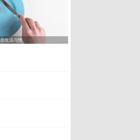
这些生活习惯