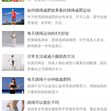
如何跳绳减肥效果最好跳绳减肥运动
对于想用跳绳减肥的女性来说，不可心急，要学会循
序渐进。初学时，仅在...
每天跳绳运动的4大好处
想要锻炼身体，那就选择跳绳吧。对于很多人来说，
跳绳都是一件有益身心...
日常生活减减小腿肌肉方法
在跳完绳后，很多人都会感觉小腿紧实或酸痛。因此
普遍会认为跳绳会令小...
每天跳绳十分钟能减肥吗
跳绳不仅可以促进心血管系统的耐受力，增加肌肉的
力量和肌肉的耐受力、...
跳绳可以瘦肚子吗
有很多女性朋友腿部和手臂都非常纤细，看起来也很