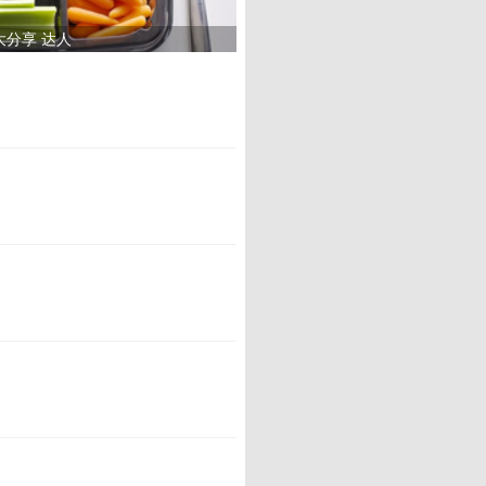
大分享 达人