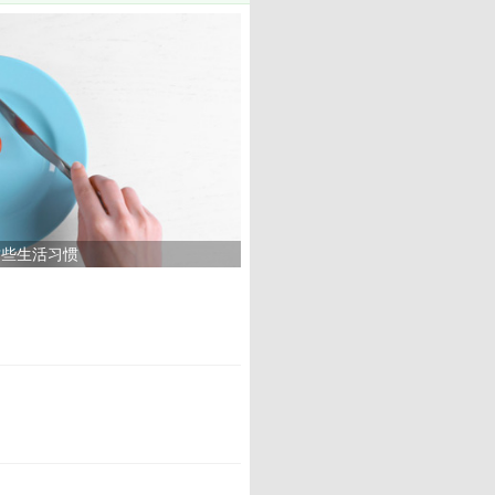
这些生活习惯