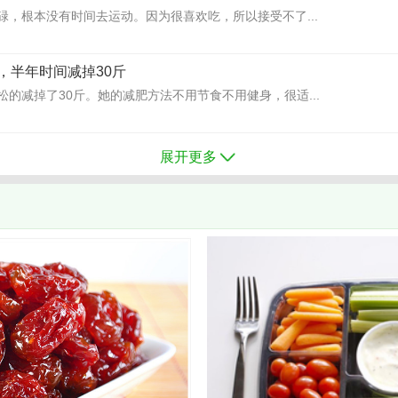
碌，根本没有时间去运动。因为很喜欢吃，所以接受不了...
，半年时间减掉30斤
的减掉了30斤。她的减肥方法不用节食不用健身，很适...
展开更多