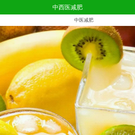
中西医减肥
中医减肥