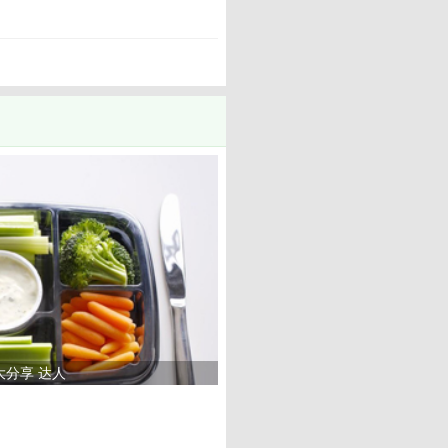
大分享 达人