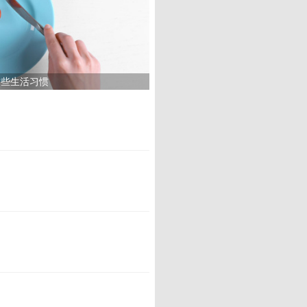
这些生活习惯