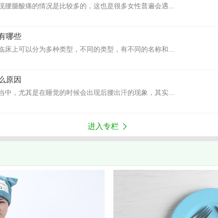
现腰腿酸痛的情况是比较多的，这也是很多女性普遍会遇...
有哪些
临床上可以分为多种类型，不同的类型，有不同的名称和...
么原因
当中，尤其是在睡觉的时候会出现后腰出汗的现象，其实...
进入专栏