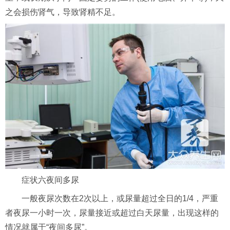
之会损伤肾气，导致肾精不足。
症状六夜间多尿
一般夜尿次数在2次以上，或尿量超过全日的1/4，严重
者夜尿一小时一次，尿量接近或超过白天尿量，出现这样的
情况就属于“夜间多尿”。