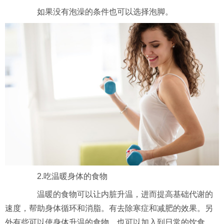
如果没有泡澡的条件也可以选择泡脚。
2.吃温暖身体的食物
温暖的食物可以让内脏升温，进而提高基础代谢的
速度，帮助身体循环和消脂。有去除寒症和减肥的效果。另
外有些可以使身体升温的食物，也可以加入到日常的饮食