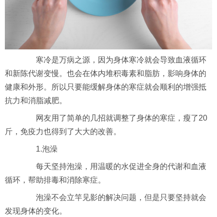
寒冷是万病之源，因为身体寒冷就会导致血液循环
和新陈代谢变慢。也会在体内堆积毒素和脂肪，影响身体的
健康和外形。所以只要能缓解身体的寒症就会顺利的增强抵
抗力和消脂减肥。
网友用了简单的几招就调整了身体的寒症，瘦了20
斤，免疫力也得到了大大的改善。
1.泡澡
每天坚持泡澡，用温暖的水促进全身的代谢和血液
循环，帮助排毒和消除寒症。
泡澡不会立竿见影的解决问题，但是只要坚持就会
发现身体的变化。