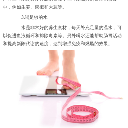
中，例如生姜、辣椒和大葱等。
3.喝足够的水
水是非常好的养生食材，每天补充足量的温水，可
以促进血液循环和排除毒素等。另外喝水还能帮助肠胃活动
和提高新陈代谢的速度，达到增强免疫和燃脂的效果。