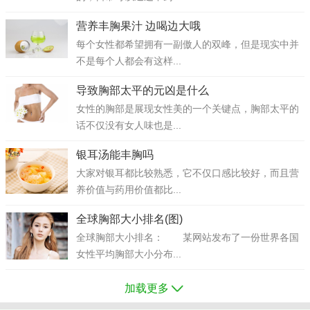
营养丰胸果汁 边喝边大哦
每个女性都希望拥有一副傲人的双峰，但是现实中并
不是每个人都会有这样...
导致胸部太平的元凶是什么
女性的胸部是展现女性美的一个关键点，胸部太平的
话不仅没有女人味也是...
银耳汤能丰胸吗
大家对银耳都比较熟悉，它不仅口感比较好，而且营
养价值与药用价值都比...
全球胸部大小排名(图)
全球胸部大小排名： 某网站发布了一份世界各国
女性平均胸部大小分布...
加载更多