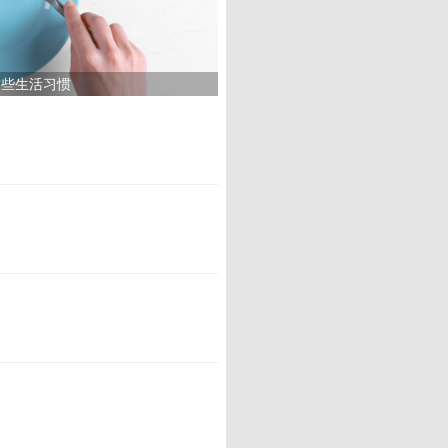
这些生活习惯