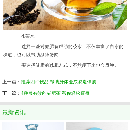
4.茶水
选择一些对减肥有帮助的茶水，不仅丰富了白水的
味道，也可以帮助刮掉赘肉。
要选择健康的减肥方式，不然瘦下来也会反弹。
上一篇：
推荐四种饮品 帮助身体变成易瘦体质
下一篇：
4种最有效的减肥茶 帮你轻松瘦身
最新资讯