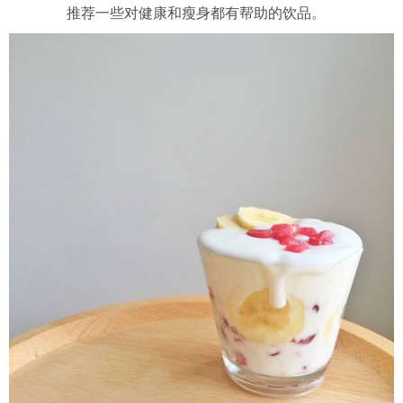
推荐一些对健康和瘦身都有帮助的饮品。