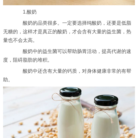
1.酸奶
酸奶的品类很多。一定要选择纯酸奶，还要是低脂
无糖的，这样才是真正的酸奶，才会含有大量的益生菌，热
量也不会太高。
酸奶中的益生菌可以帮助肠胃活动，提高代谢的速
度，阻碍脂肪的堆积。
酸奶中还含有大量的钙质，对身体健康非常的有帮
助。