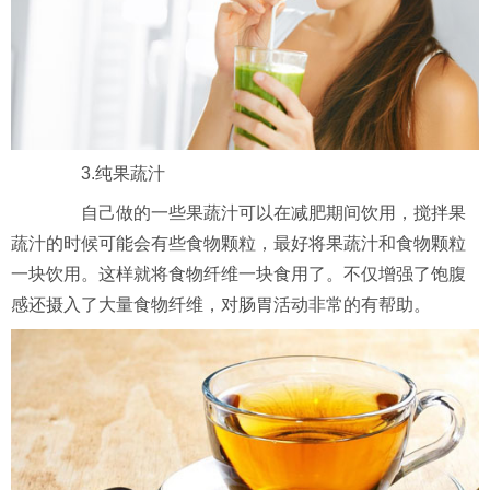
3.纯果蔬汁
自己做的一些果蔬汁可以在减肥期间饮用，搅拌果
蔬汁的时候可能会有些食物颗粒，最好将果蔬汁和食物颗粒
一块饮用。这样就将食物纤维一块食用了。不仅增强了饱腹
感还摄入了大量食物纤维，对肠胃活动非常的有帮助。