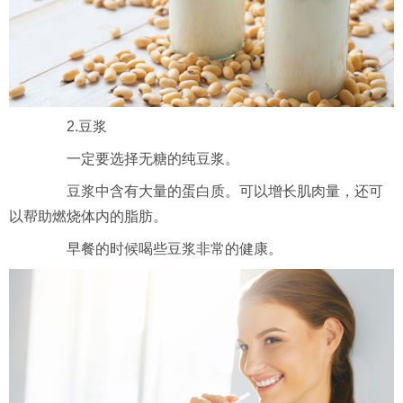
2.豆浆
一定要选择无糖的纯豆浆。
豆浆中含有大量的蛋白质。可以增长肌肉量，还可
以帮助燃烧体内的脂肪。
早餐的时候喝些豆浆非常的健康。