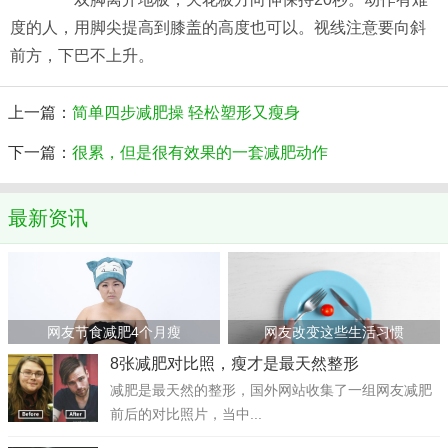
度的人，用脚尖提高到膝盖的高度也可以。视线注意要向斜
前方，下巴不上升。
上一篇：
简单四步减肥操 轻松塑形又瘦身
下一篇：
很累，但是很有效果的一套减肥动作
最新资讯
网友节食减肥4个月瘦
网友改变这些生活习惯
8张减肥对比照，瘦才是最天然整形
减肥是最天然的整形，国外网站收集了一组网友减肥
前后的对比照片，当中...