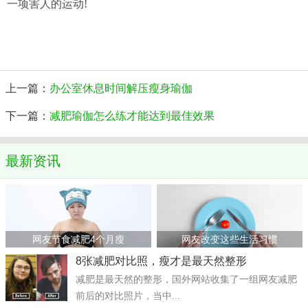
一项害人的运动!
上一篇：
办公室休息时间解压瘦身瑜伽
下一篇：
减肥瑜伽怎么练才能达到最佳效果
最新资讯
网友节食减肥4个月瘦
网友改变这些生活习惯
8张减肥对比照，瘦才是最天然整形
减肥是最天然的整形，国外网站收集了一组网友减肥
前后的对比照片，当中...