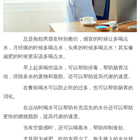
总是抱怨男朋友特别敷衍，感冒的时候让多喝点
水，月经痛的时候多喝点水，头疼的时候多喝点水！其实像
减肥的时候更应该多喝点水。
早上起床喝些温水，可以帮助排毒，帮助肠胃活
动，排除多余的废物和脂肪。还可以帮助提高代谢的速度。
在餐前喝水可以防止吃的过多，也可以帮助肠胃的
消化。
在运动时喝水可以帮助补充流失的水分还可以帮助
更快的燃烧脂肪，提高代谢的速度。
当有空腹感时，还可以喝着水，帮助抑制食欲。
尤其因为减肥，吃的东西少了，每天摄入的水分就