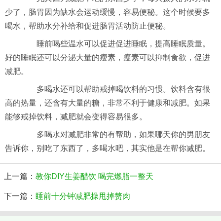
少了，肠胃因为缺水会运动缓慢，容易便秘。这个时候要多
喝水，帮助水分补给和促进肠胃活动防止便秘。
睡前喝些温水可以促进促进睡眠，提高睡眠质量。
好的睡眠还可以分泌大量的瘦素，瘦素可以抑制食欲，促进
减肥。
多喝水还可以帮助戒掉喝饮料的习惯。饮料含有很
高的热量，还含有大量的糖，非常不利于健康和减肥。如果
能够戒掉饮料，减肥就会变得容易很多。
多喝水对减肥非常的有帮助，如果哪天你的男朋友
告诉你，别吃了东西了，多喝水吧，其实他是在帮你减肥。
上一篇：
教你DIY生姜醋饮 喝完燃脂一整天
下一篇：
睡前十分钟减肥操甩掉赘肉