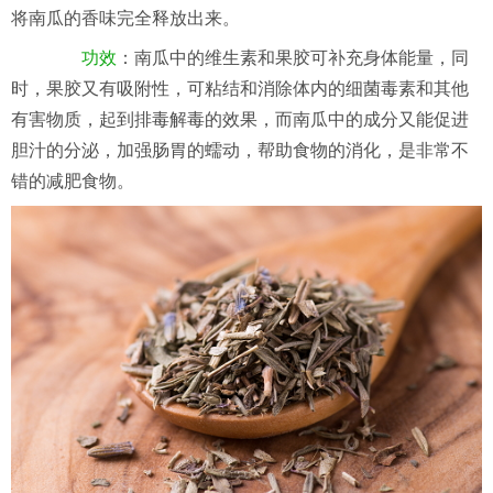
将南瓜的香味完全释放出来。
功效
：南瓜中的维生素和果胶可补充身体能量，同
时，果胶又有吸附性，可粘结和消除体内的细菌毒素和其他
有害物质，起到排毒解毒的效果，而南瓜中的成分又能促进
胆汁的分泌，加强肠胃的蠕动，帮助食物的消化，是非常不
错的减肥食物。