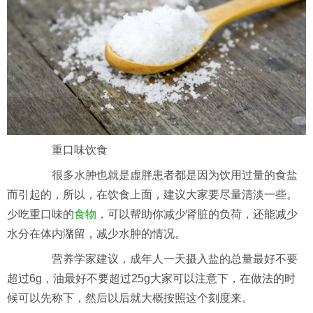
重口味饮食
很多水肿也就是虚胖患者都是因为饮用过量的食盐
而引起的，所以，在饮食上面，建议大家要尽量清淡一些。
少吃重口味的
食物
，可以帮助你减少肾脏的负荷，还能减少
水分在体内潴留，减少水肿的情况。
营养学家建议，成年人一天摄入盐的总量最好不要
超过6g，油最好不要超过25g大家可以注意下，在做法的时
候可以先称下，然后以后就大概按照这个刻度来。