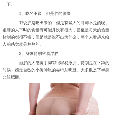
一下。
1、吃的不多，但是胖的很快
都说胖是吃出来的，但是有些人的胖却不是的呢。
虚胖的人平时的食量有可能并没有很大，甚至是每天的热量
控制的都很不错，但是就是说不出为什么，整个人看起来给
人的感觉就是胖胖的。
2、身体特别容易浮肿
虚胖的人感觉手脚都很容易浮肿，特别是在下蹲的
时候，感觉自己的小腿肿胀的会特别明显。大多数是下半身
比较肥胖。