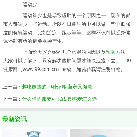
运动少
运动量少也是导致虚胖的一个原因之一，现在的都
市人都缺少一些运动。所以在日常生活中可以做一些中低强
度的有氧运动，比如游泳、跑步等等，这样不仅可以强身健
体还能有效的避免水肿产生。
上面给大家介绍的几个虚胖的原因以及
预防
方法，
大家可以了解下，只有解决虚胖问题才能快速瘦下去。
（
99
健康网（
www.99.com.cn
）专稿，如需转载请注明出处）
上一篇：
越吃越瘦的10种杂粮 营养又健康
下一篇：
什么样的燕麦可以减肥 燕麦怎么选
最新资讯