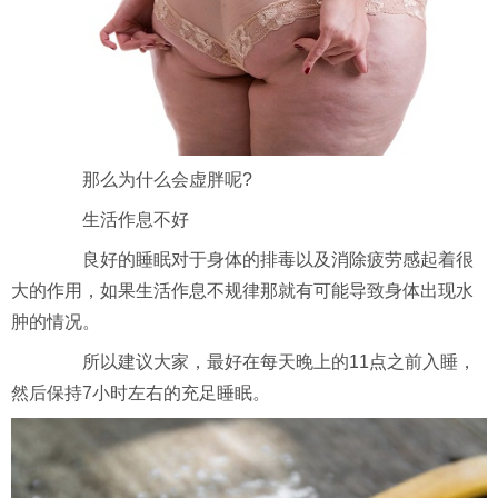
那么为什么会虚胖呢?
生活作息不好
良好的睡眠对于身体的排毒以及消除疲劳感起着很
大的作用，如果生活作息不规律那就有可能导致身体出现水
肿的情况。
所以建议大家，最好在每天晚上的11点之前入睡，
然后保持7小时左右的充足睡眠。