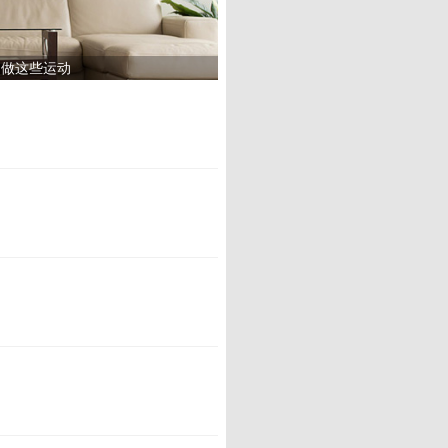
多做这些运动