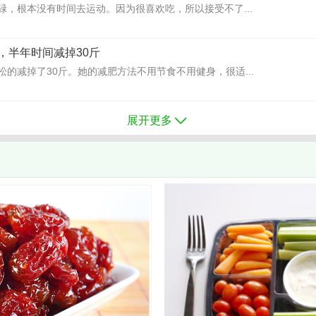
碌，根本没有时间去运动。因为很喜欢吃，所以接受不了...
，半年时间减掉30斤
的减掉了30斤。她的减肥方法不用节食不用健身，很适...
展开更多