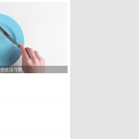
这些生活习惯