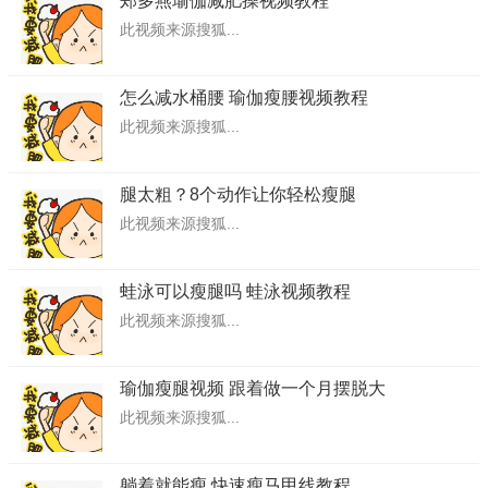
郑多燕瑜伽减肥操视频教程
此视频来源搜狐...
怎么减水桶腰 瑜伽瘦腰视频教程
此视频来源搜狐...
腿太粗？8个动作让你轻松瘦腿
此视频来源搜狐...
蛙泳可以瘦腿吗 蛙泳视频教程
此视频来源搜狐...
瑜伽瘦腿视频 跟着做一个月摆脱大
此视频来源搜狐...
躺着就能瘦 快速瘦马甲线教程