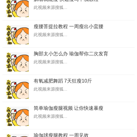
此视频来源搜狐...
瘦腰菩提拉教程 一周瘦出小蛮腰
此视频来源搜狐...
胸部太小怎么办 瑜伽帮你二次发育
此视频来源搜狐...
有氧减肥舞蹈 7天狂瘦10斤
此视频来源搜狐...
简单瑜伽瘦腿视频 让你快速暴瘦
此视频来源搜狐...
瑜伽球瘦腿教程 一周见效