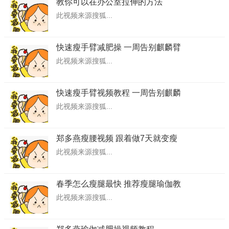
教你可以在办公室拉伸的方法
此视频来源搜狐...
快速瘦手臂减肥操 一周告别麒麟臂
此视频来源搜狐...
快速瘦手臂视频教程 一周告别麒麟
此视频来源搜狐...
郑多燕瘦腰视频 跟着做7天就变瘦
此视频来源搜狐...
春季怎么瘦腿最快 推荐瘦腿瑜伽教
此视频来源搜狐...