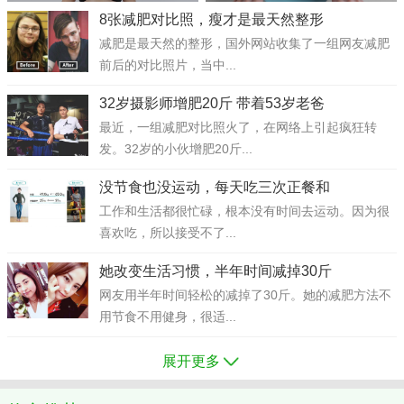
8张减肥对比照，瘦才是最天然整形
减肥是最天然的整形，国外网站收集了一组网友减肥
前后的对比照片，当中...
32岁摄影师增肥20斤 带着53岁老爸
最近，一组减肥对比照火了，在网络上引起疯狂转
发。32岁的小伙增肥20斤...
没节食也没运动，每天吃三次正餐和
工作和生活都很忙碌，根本没有时间去运动。因为很
喜欢吃，所以接受不了...
她改变生活习惯，半年时间减掉30斤
网友用半年时间轻松的减掉了30斤。她的减肥方法不
用节食不用健身，很适...
展开更多