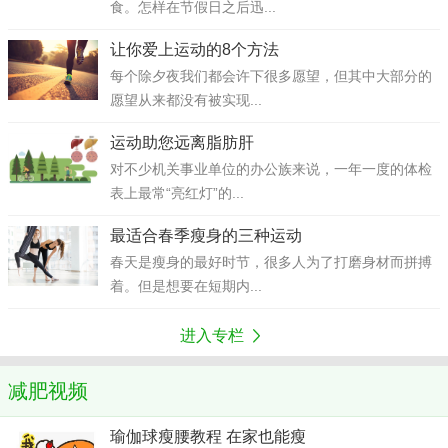
食。怎样在节假日之后迅...
让你爱上运动的8个方法
每个除夕夜我们都会许下很多愿望，但其中大部分的
愿望从来都没有被实现...
运动助您远离脂肪肝
对不少机关事业单位的办公族来说，一年一度的体检
表上最常“亮红灯”的...
最适合春季瘦身的三种运动
春天是瘦身的最好时节，很多人为了打磨身材而拼搏
着。但是想要在短期内...
进入专栏
减肥视频
瑜伽球瘦腰教程 在家也能瘦