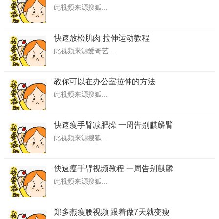
此视频来源搜狐...
快速放松肌肉 拉伸运动教程
此视频来源爱奇艺...
教你可以在办公室拉伸的方法
此视频来源搜狐...
快速瘦手臂减肥操 一周告别麒麟臂
此视频来源搜狐...
快速瘦手臂视频教程 一周告别麒麟
此视频来源搜狐...
郑多燕瘦腰视频 跟着做7天就变瘦