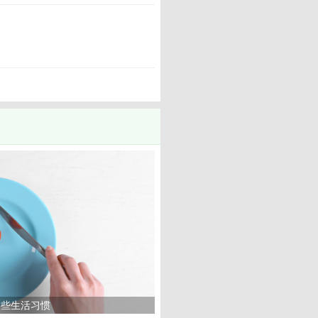
这些生活习惯