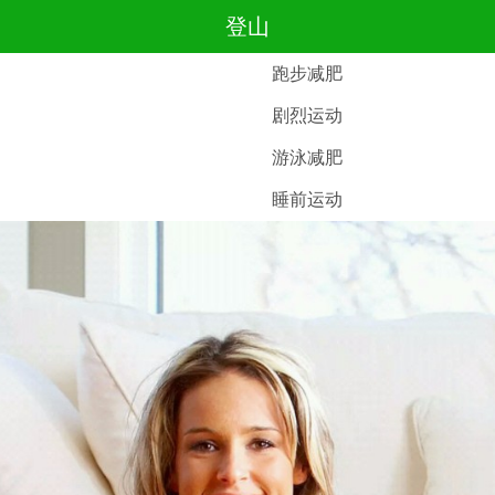
登山
跑步减肥
剧烈运动
游泳减肥
睡前运动