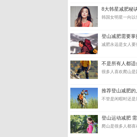
8大韩星减肥秘
韩国女明星一向以
登山减肥需要掌
减肥永远是女人要
不是所有人都适
很多人喜欢爬山是
推荐登山减肥的
不管是闲暇时还是
登山运动减肥 
爬山是很多人都喜