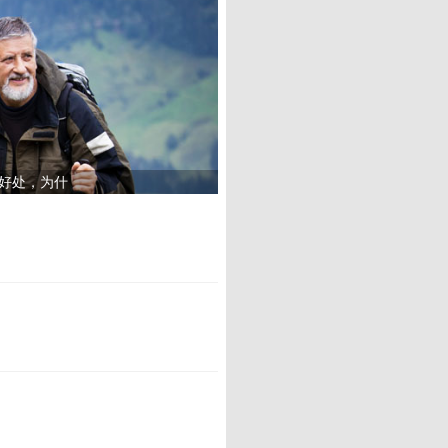
大好处，为什