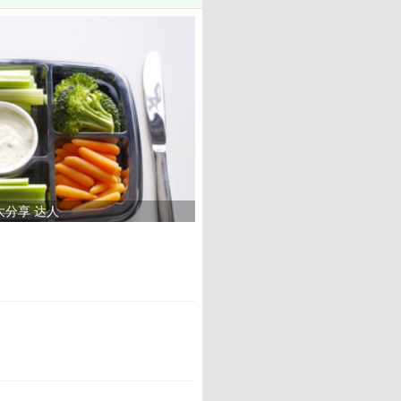
大分享 达人