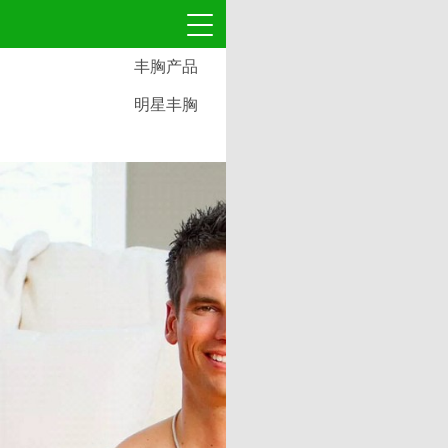
丰胸产品
明星丰胸