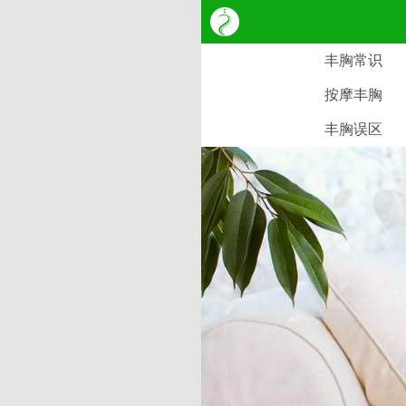
丰胸常识
按摩丰胸
丰胸误区