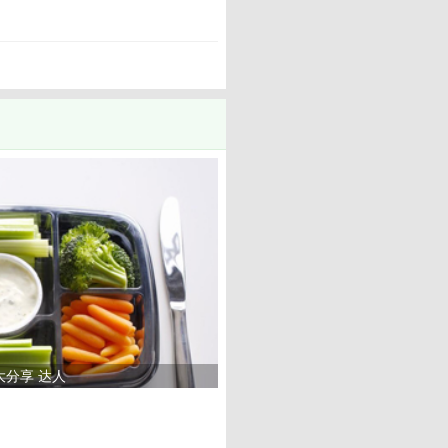
大分享 达人