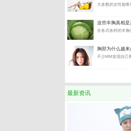
大多数的女性都希
这些丰胸真相是
在各式各样的丰胸
胸部为什么越来
不少MM发现自己
最新资讯