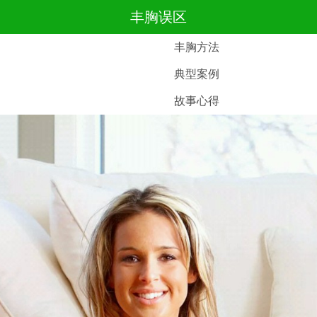
丰胸误区
丰胸方法
典型案例
故事心得