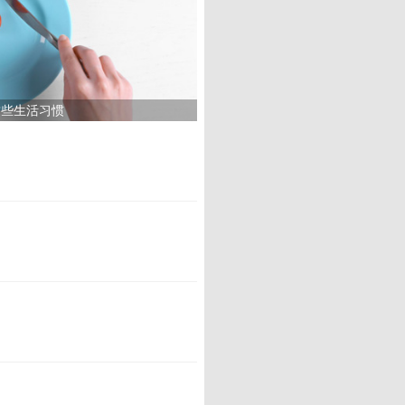
这些生活习惯