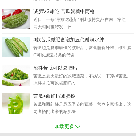
减肥VS难吃 苦瓜躺着中两枪
近日，一条“最难吃蔬菜”评比微博突然在网上窜红，
两天时间被转发、评...
4款苦瓜减肥食谱加速代谢消水肿
苦瓜也是夏季最佳的减肥品，富含膳食纤维、维生素
C可以加速脂类的代谢...
凉拌苦瓜可以减肥吗
苦瓜是夏天最好的减肥蔬菜，不妨试一下凉拌苦瓜。
凉拌苦瓜可以减肥吗?...
苦瓜+西红柿减肥餐
苦瓜和西红柿是最应季节的蔬菜，营养专家指出，这
两者搭配出来的减肥餐...
加载更多