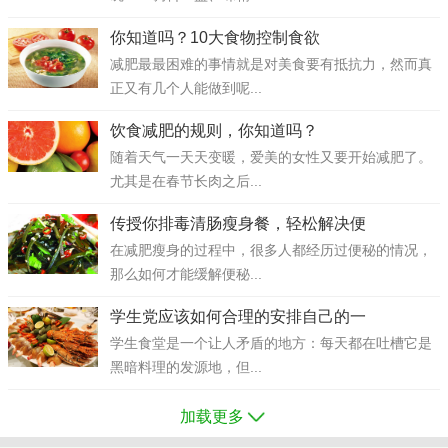
你知道吗？10大食物控制食欲
减肥最最困难的事情就是对美食要有抵抗力，然而真
正又有几个人能做到呢...
饮食减肥的规则，你知道吗？
随着天气一天天变暖，爱美的女性又要开始减肥了。
尤其是在春节长肉之后...
传授你排毒清肠瘦身餐，轻松解决便
在减肥瘦身的过程中，很多人都经历过便秘的情况，
那么如何才能缓解便秘...
学生党应该如何合理的安排自己的一
学生食堂是一个让人矛盾的地方：每天都在吐槽它是
黑暗料理的发源地，但...
加载更多